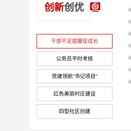
创新
创优
干部不足提醒促成长
公务员平时考核
党建领航”书记项目”
红色美丽村庄建设
四型社区创建