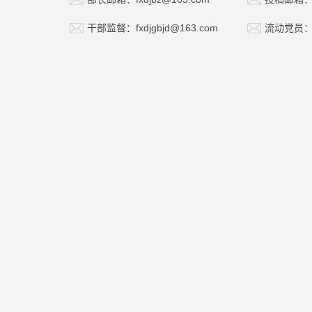
干部监督：fxdjgbjd@163.com
流动党员：fx