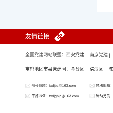
友情链接
全国党建网站联盟：
西安党建
南京党建
宝鸡地区市县党建网：
金台区
渭滨区
陈
部长邮箱：fxdjbz@163.com
投稿邮箱：fx
干部监督：fxdjgbjd@163.com
流动党员：fx