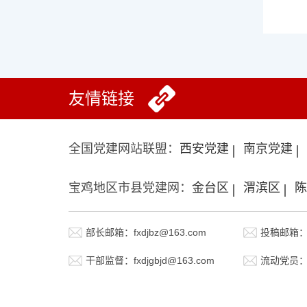
友情链接
全国党建网站联盟：
西安党建
南京党建
宝鸡地区市县党建网：
金台区
渭滨区
陈
部长邮箱：fxdjbz@163.com
投稿邮箱：fx
干部监督：fxdjgbjd@163.com
流动党员：fx