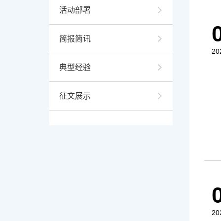
活动部署
简报简讯
20
典型经验
征文展示
20