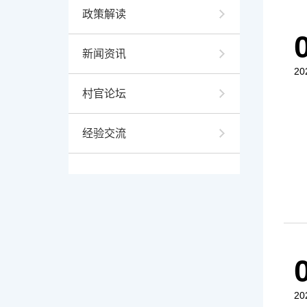
政策解读
新闻资讯
20
村官论坛
经验交流
20