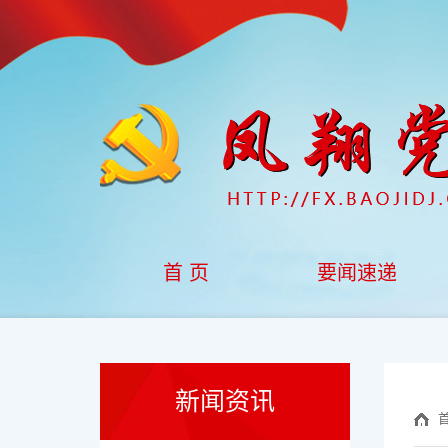
首 页
要闻速递
新闻资讯
首