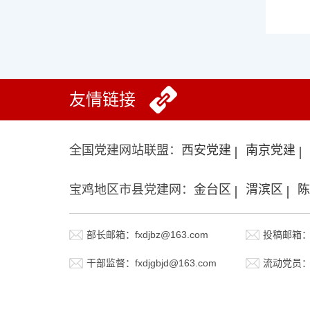
友情链接
全国党建网站联盟：
西安党建
南京党建
宝鸡地区市县党建网：
金台区
渭滨区
陈
部长邮箱：fxdjbz@163.com
投稿邮箱：fx
干部监督：fxdjgbjd@163.com
流动党员：fx