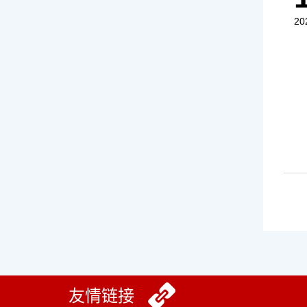
20
友情链接