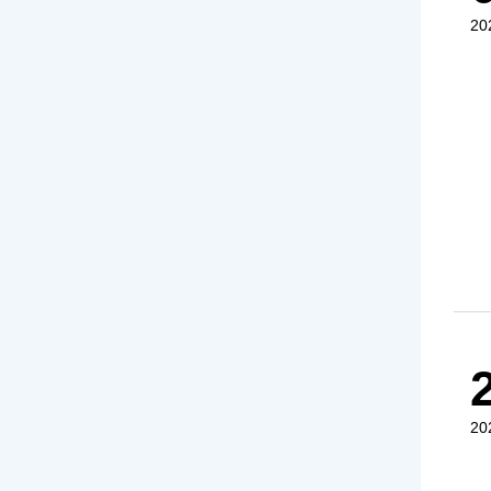
20
20