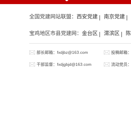
全国党建网站联盟：
西安党建
南京党建
宝鸡地区市县党建网：
金台区
渭滨区
陈
部长邮箱：fxdjbz@163.com
投稿邮箱：fx
干部监督：fxdjgbjd@163.com
流动党员：fx