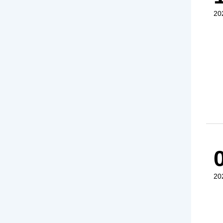
20
20