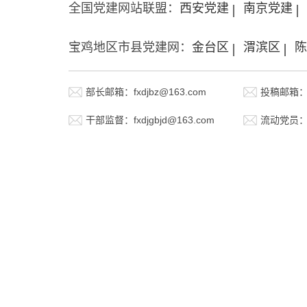
全国党建网站联盟：
西安党建
南京党建
宝鸡地区市县党建网：
金台区
渭滨区
陈
部长邮箱：fxdjbz@163.com
投稿邮箱：fx
干部监督：fxdjgbjd@163.com
流动党员：fx