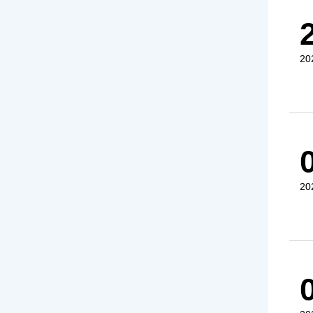
20
20