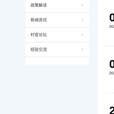
政策解读
新闻资讯
20
村官论坛
经验交流
20