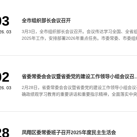
03
全市组织部长会议召开
3月3日，全市组织部长会议召开。会议传达学习全国、全省
26. 03
2025年工作，安排部署2026年重点任务。市委常委、市委组织
02
省委常委会会议暨省委党的建设工作领导小组会议召..
2月28日，省委常委会会议暨省委党的建设工作领导小组会
26. 03
确政绩观学习教育的重要讲话和重要指示精神，全面落实中央党
28
凤翔区委常委班子召开2025年度民主生活会