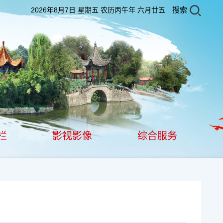
搜索
2026年8月7日 星期五 农历丙午年 六月廿五
栏
影视影像
综合服务