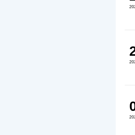
20
20
20