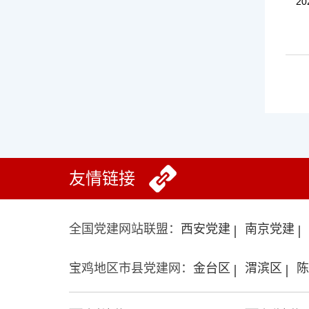
20
友情链接
全国党建网站联盟：
西安党建
南京党建
宝鸡地区市县党建网：
金台区
渭滨区
陈