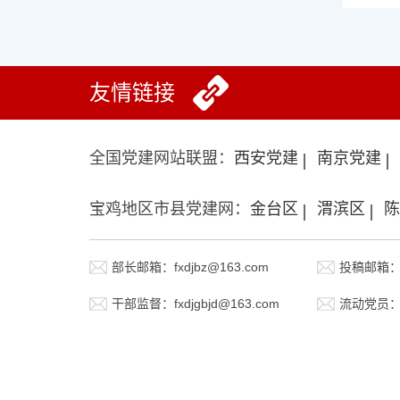
友情链接
全国党建网站联盟：
西安党建
南京党建
宝鸡地区市县党建网：
金台区
渭滨区
陈
部长邮箱：fxdjbz@163.com
投稿邮箱：fx
干部监督：fxdjgbjd@163.com
流动党员：fx