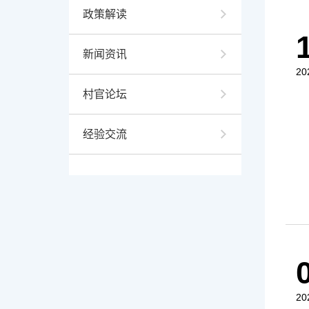
政策解读
新闻资讯
20
村官论坛
经验交流
20