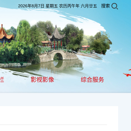
搜索
2026年8月7日 星期五 农历丙午年 六月廿五
栏
影视影像
综合服务