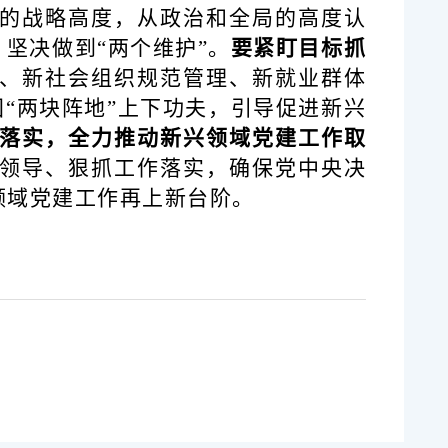
的战略高度，
从政治和全局的高度认
、坚决做到“两个维护”。
要
紧盯目标抓
、新社会组织规范管理、新就业群体
固“两块阵地”上下功夫，引导促进新兴
落实，全力推动新兴领域党建工作取
领导、狠抓工作落实，
确保党中央决
领域党建工作再上新台阶。