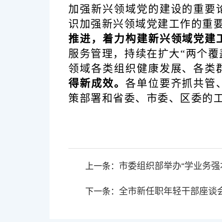
加强新兴领域党的建设的重要
识加强新兴领域党建工作的重
推进，着力构建新兴领域党建
服务管理，持续在扩大
“两个覆
领域各类组织健康发展、各类
得新成效
。
各单位要齐抓共管
策部署和省委、市委、区委的
市委组织部举办“学业务强
上一条：
全市新任职年轻干部座谈
下一条：