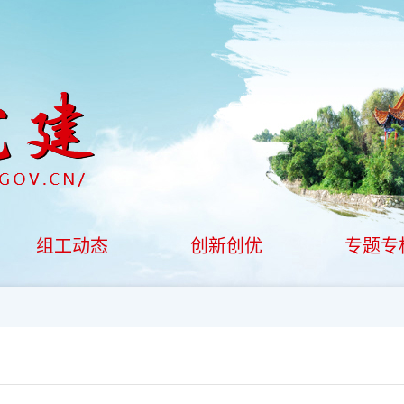
组工动态
创新创优
专题专