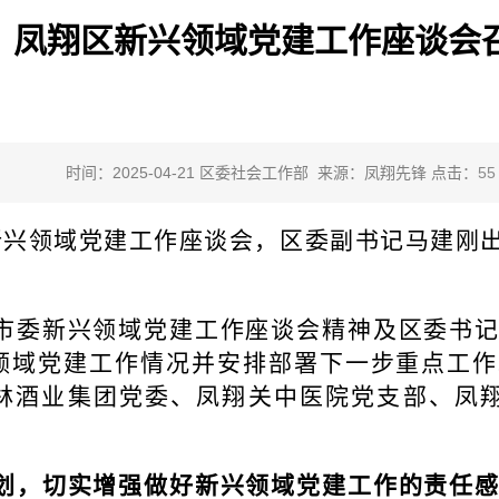
凤翔区新兴领域党建工作座谈会
时间：2025-04-21 区委社会工作部 来源：凤翔先锋 点击：
55
区新兴领域党建工作座谈会，区委副书记马建刚
市委新兴领域党建工作座谈会精神及
区委书
领域党建工作情况并安排部署下一步重点工作
林酒业集团党委、凤翔关中医院党支部、凤
划，切实增强做好新兴领域党建工作的责任