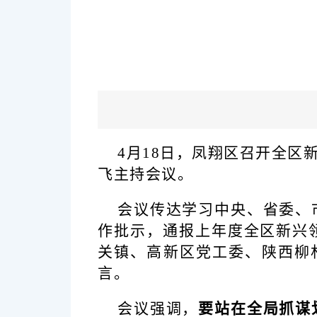
4月18日，凤翔区召开全
飞主持会议。
会议传达学习中央、省委、
作批示，
通报上年度全区新兴
关镇、高新区党工委、陕西柳
言。
会议强调，
要站在全局抓谋