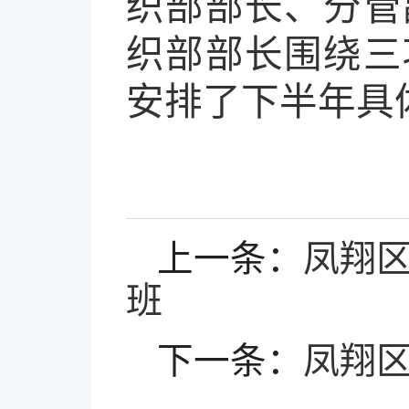
织部部长、分管
织部部长围绕三
安排了下半年具
上一条：
凤翔
班
下一条：
凤翔区