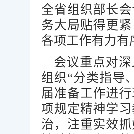
全省组织部长会
务大局贴得更紧
各项工作有力有
会议重点对深
组织“分类指导
届准备工作进行
项规定精神学习
治，注重实效抓