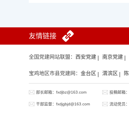
友情链接
全国党建网站联盟：
西安党建
南京党建
宝鸡地区市县党建网：
金台区
渭滨区
陈
部长邮箱：fxdjbz@163.com
投稿邮箱：fx
干部监督：fxdjgbjd@163.com
流动党员：fx