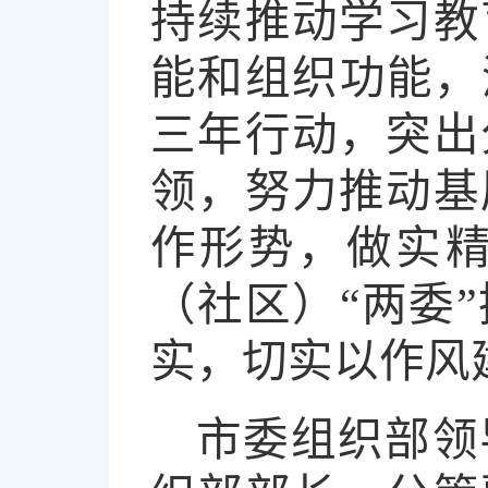
持续推动学习教
能和组织功能，
三年行动，突出
领，努力推动基
作形势，做实
（社区）“两委
实，切实以作风
市委组织部领