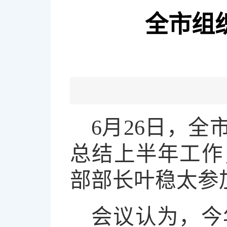
全市组
6月26日，
总结上半年工作
部部长叶稳太参
会议认为，今