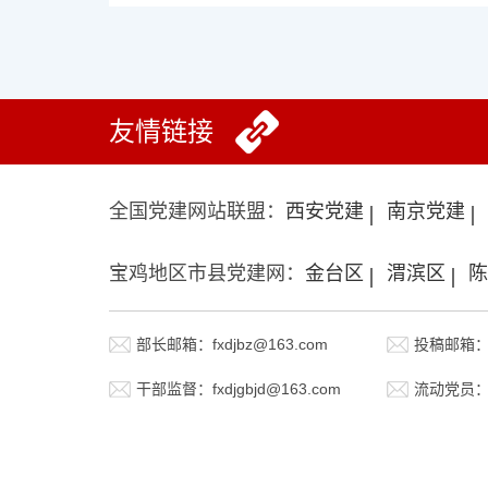
友情链接
全国党建网站联盟：
西安党建
南京党建
宝鸡地区市县党建网：
金台区
渭滨区
陈
部长邮箱：fxdjbz@163.com
投稿邮箱：fx
干部监督：fxdjgbjd@163.com
流动党员：fx