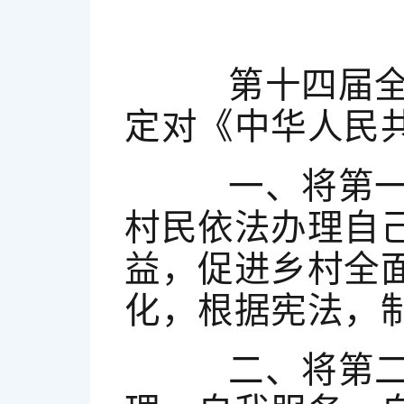
第十四届全国
定对《中华人民
一、将第一条
村民依法办理自
益，促进乡村全
化，根据宪法，制
二、将第二条