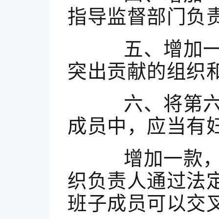
指导监督部门负
五、增加一条
突出贡献的组织
六、将第六条
成员中，应当有
增加一款，作
织负责人通过法
班子成员可以交叉