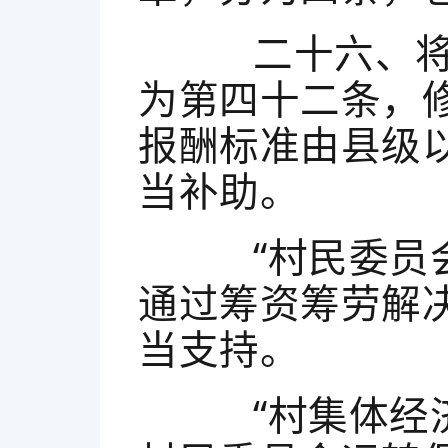
二十六、将第
为第四十二条，
报酬标准由县级
当补助。
“村民委员会
通过筹资筹劳解
当支持。
“村集体经济