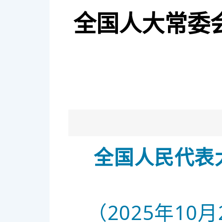
全国人大常委
全国人民代表
（2025年1