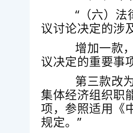
“（六）法律
议讨论决定的涉
增加一款，作
议决定的重要事
第三款改为第
集体经济组织职
项，参照适用《
规定。”