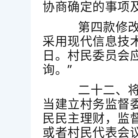
协商确定的事项
第四款修改为
采用现代信息技
日。村民委员会
询。”
二十二、将第
当建立村务监督
民民主理财，监
或者村民代表会