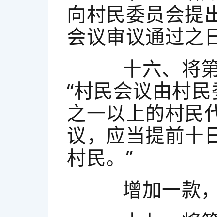
向村民委员会提
会议审议通过之日
十六、将第二
“村民会议由村
之一以上的村民
议，应当提前十
村民。”
增加一款，作