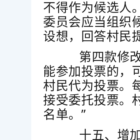
不得作为候选人
委员会应当组织
设想，回答村民提
第四款修改为
能参加投票的，
村民代为投票。
接受委托投票。
名单。”
十五、增加一