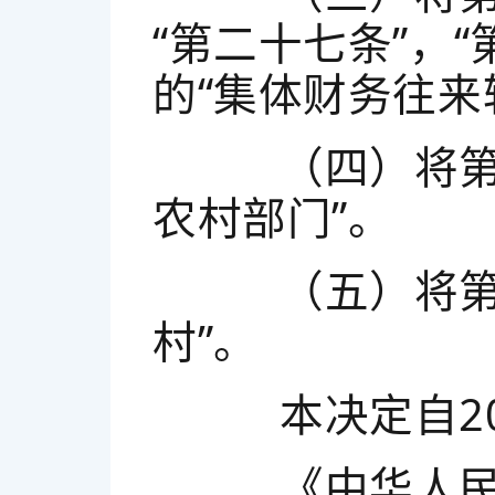
“第二十七条”，
的“集体财务往来
（四）将第三
农村部门”。
（五）将第三
村”。
本决定自202
《中华人民共