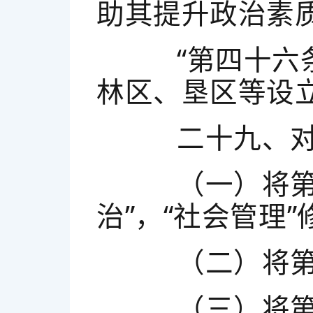
助其提升政治素
“第四十六条
林区、垦区等设
二十九、对部
（一）将第三
治”，“社会管理”
（二）将第十
（三）将第三