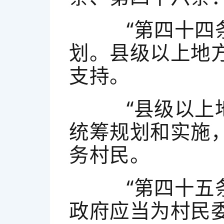
“第四十四条
划。县级以上地
支持。
“县级以上地
统筹规划和实施
务村民。
“第四十五条
政府应当为村民