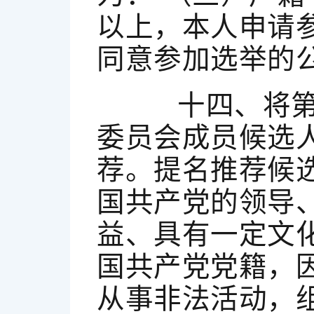
以上，本人申请
同意参加选举的公
十四、将第十
委员会成员候选
荐。提名推荐候
国共产党的领导
益、具有一定文
国共产党党籍，
从事非法活动，