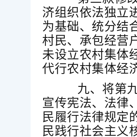
济组织依法独立
为基础、统分结
村民、承包经营
未设立农村集体
代行农村集体经
九、将第九条
宣传宪法、法律
民履行法律规定
民践行社会主义