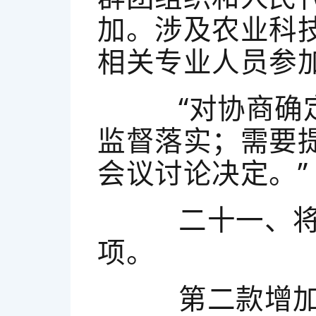
加。涉及农业科
相关专业人员参
“对协商确定
监督落实；需要
会议讨论决定。”
二十一、将第
项。
第二款增加一