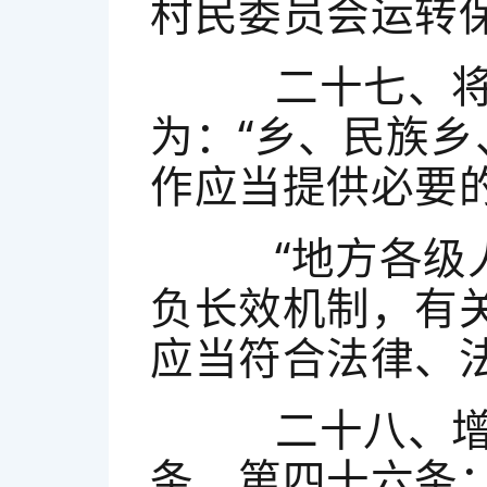
村民委员会运转
二十七、将第
为：“乡、民族
作应当提供必要
“地方各级人
负长效机制，有
应当符合法律、
二十八、增加
条、第四十六条