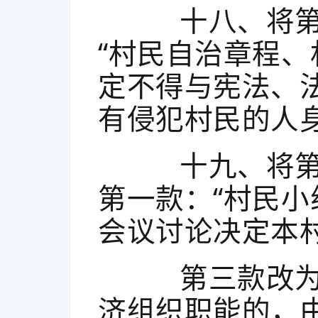
十八、将第二
“村民自治章程
定不得与宪法、
有侵犯村民的人
十九、将第二
第一款：“村民
会议讨论决定本
第三款改为第
济组织职能的，