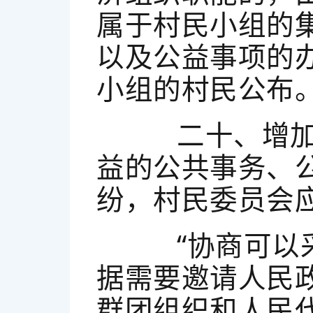
属于村民小组的
以及公益事项的
小组的村民公布。
二十、增加一
益的公共事务、
纷，村民委员会
“协商可以采
据需要邀请人民
群团组织和人民