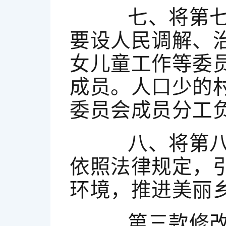
七、将第七条
要设人民调解、
女儿童工作等委
成员。人口少的
委员会成员分工
八、将第八条
依照法律规定，
环境，推进美丽乡
第三款修改为