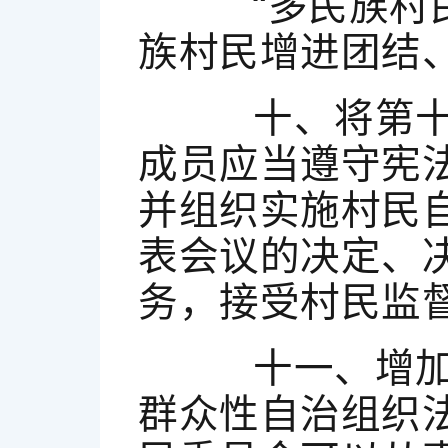
“多民族村民
族村民增进团结
十、将第十条
成员应当遵守宪
并组织实施村民
表会议的决定、
务，接受村民监督
十一、增加一
群众性自治组织