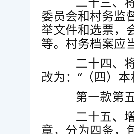
二十三、将第
委员会和村务监
举文件和选票，
等。村务档案应
二十四、将第
改为：“（四）本
第一款第五项
二十五、增加
章，分为四条，