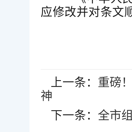
应修改并对条文
上一条：
重磅
神
下一条：
全市