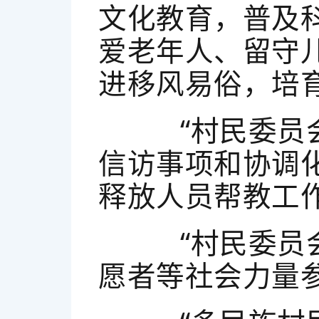
文化教育，普及
爱老年人、留守
进移风易俗，培
“村民委员会
信访事项和协调
释放人员帮教工
“村民委员会
愿者等社会力量