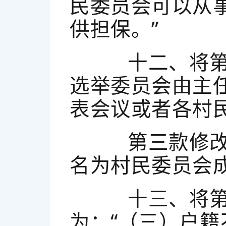
民委员会可以从
供担保。”
十二、将第十
选举委员会由主
表会议或者各村
第三款修改为
名为村民委员会
十三、将第十
为：“（三）户