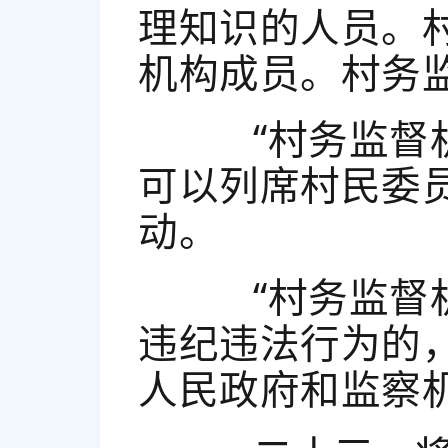
理知识的人员。
机构成员。村务
“村务监督机
可以列席村民委
动。
“村务监督机
违纪违法行为的
人民政府和监察机