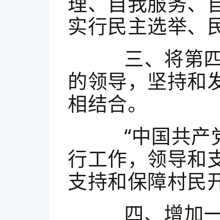
理、自我服务、
实行民主选举、
三、将第四条
的领导，坚持和
相结合。
“中国共产党
行工作，领导和
支持和保障村民
四、增加一条